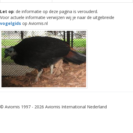
Let op
: de informatie op deze pagina is verouderd.
Voor actuele informatie verwijzen wij je naar de uitgebreide
vogelgids
op Aviornis.nl
© Aviornis 1997 - 2026 Aviornis International Nederland