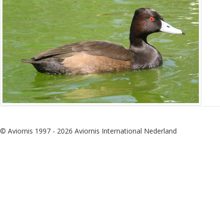
© Aviornis 1997 - 2026 Aviornis International Nederland