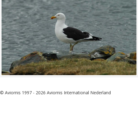
© Aviornis 1997 - 2026 Aviornis International Nederland