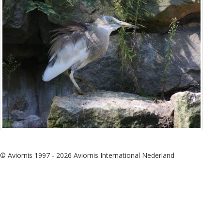
© Aviornis 1997 - 2026 Aviornis International Nederland