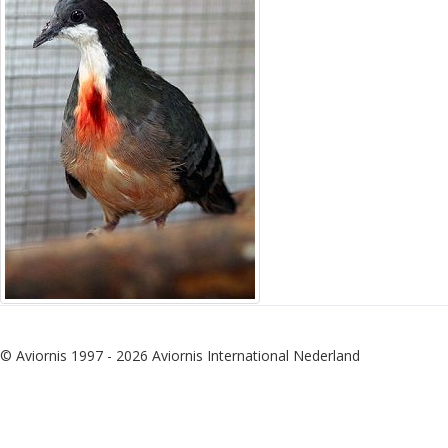
© Aviornis 1997 - 2026 Aviornis International Nederland