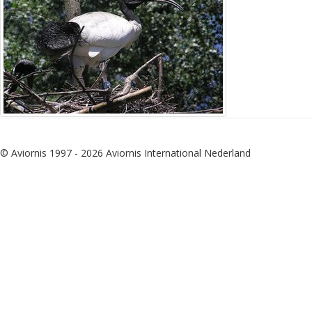
© Aviornis 1997 - 2026 Aviornis International Nederland