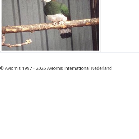
© Aviornis 1997 - 2026 Aviornis International Nederland