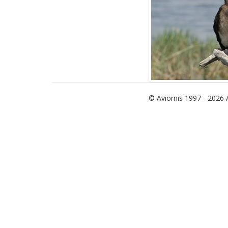
© Aviornis 1997 - 2026 