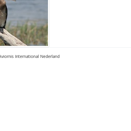
Aviornis International Nederland